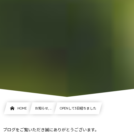
HOME
お知らせ, …
OPENして3日経ちました
ブログをご覧いただき誠にありがとうございます。