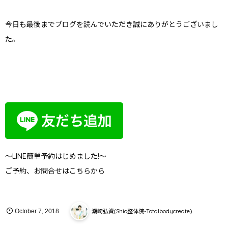
今日も最後までブログを読んでいただき誠にありがとうございまし
た。
～LINE簡単予約はじめました!～
ご予約、お問合せはこちらから
潮崎弘資(Shio整体院-Totalbodycreate)
October
7
,
2018