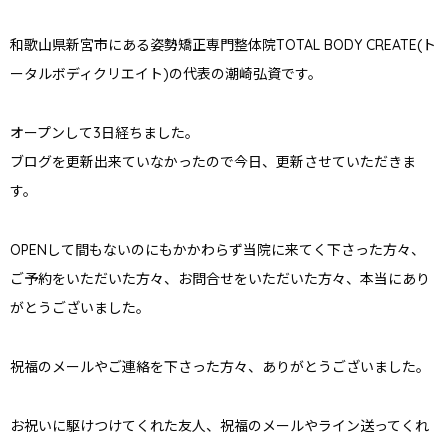
和歌山県新宮市にある姿勢矯正専門整体院TOTAL BODY CREATE(ト
ータルボディクリエイト)の代表の潮崎弘資です。
オープンして3日経ちました。
ブログを更新出来ていなかったので今日、更新させていただきま
す。
OPENして間もないのにもかかわらず当院に来てく下さった方々、
ご予約をいただいた方々、お問合せをいただいた方々、本当にあり
がとうございました。
祝福のメールやご連絡を下さった方々、ありがとうございました。
お祝いに駆けつけてくれた友人、祝福のメールやライン送ってくれ