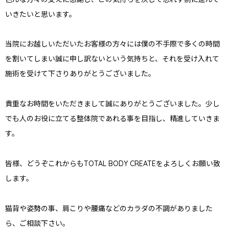
いきたいと思います。
当院にお越しいただいたお客様の方々には僕の不手際で多くの時間
を割いてしまい誠に申し訳ないという気持ちと、それを受け入れて
施術を受けて下さりありがとうございました。
貴重なお時間をいただき
まして誠にありがとうございました。少し
でも人のお役に立てる整体院であれる事を目指し、精進していきま
す。
皆様、どうぞこれからもTOTAL BODY CREATEをよろしくお願い致
します。
猫背や姿勢の事、肩こりや腰痛などのカラダの不調がありました
ら、ご相談下さい。