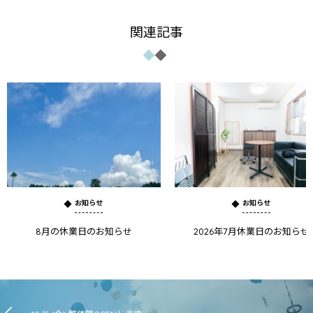
関連記事
お知らせ
お知らせ
8月の休業日のお知らせ
2026年7月休業日のお知らせ