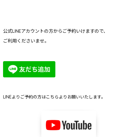
公式LINEアカウントの方からご予約いけますので、
ご利用くださいませ。
LINEよりご予約の方はこちらよりお願いいたします。