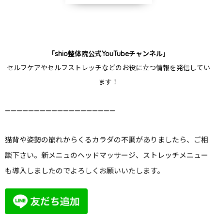
「shio整体院公式YouTubeチャンネル」
セルフケアやセルフストレッチなどのお役に立つ情報を発信してい
ます！
———————————————————
猫背や姿勢の崩れからくるカラダの不調がありましたら、ご相
談下さい。新メニュのヘッドマッサージ、ストレッチメニュー
も導入しましたのでよろしくお願いいたします。