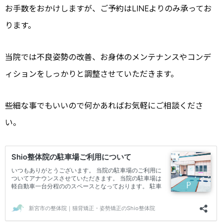
お手数をおかけしますが、ご予約はLINEよりのみ承ってお
ります。
当院では不良姿勢の改善、お身体のメンテナンスやコンデ
ィションをしっかりと調整させていただきます。
些細な事でもいいので何かあればお気軽にご相談くださ
い。