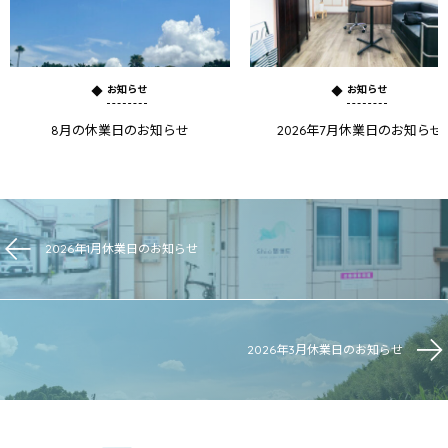
お知らせ
お知らせ
8月の休業日のお知らせ
2026年7月休業日のお知らせ
2026年1月休業日のお知らせ
2026年3月休業日のお知らせ