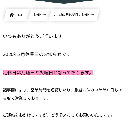
HOME
お知らせ
2026年2月休業日のお知らせ
いつもありがとうございます。
2026年2月休業日のお知らせです。
定休日は月曜日と火曜日となっております。
諸事情により、営業時間を短縮したり、急遽お休みいただく日もあ
る形で営業しております。
ご迷惑をおかけしますが、どうぞよろしくお願いいたします。