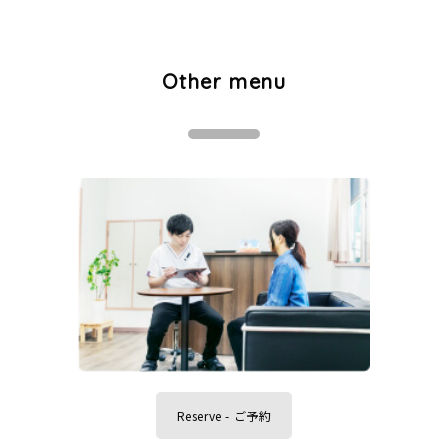
Other menu
Reserve - ご予約