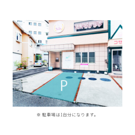
※ 駐車場は1台分になります。