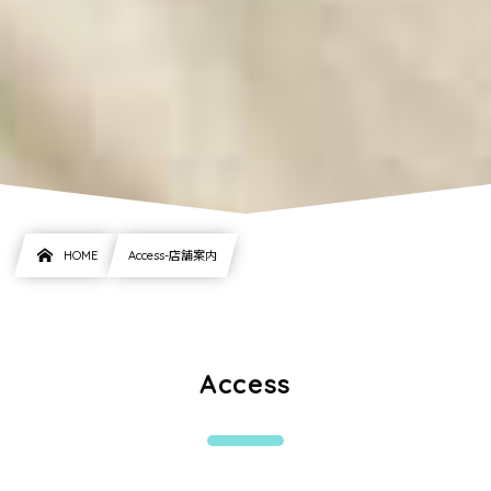
HOME
Access-店舗案内
Access