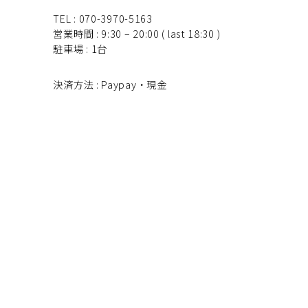
TEL : 070-3970-5163
営業時間 : 9:30 – 20:00 ( last 18:30 )
駐車場 : 1台
決済方法 : Paypay・現金