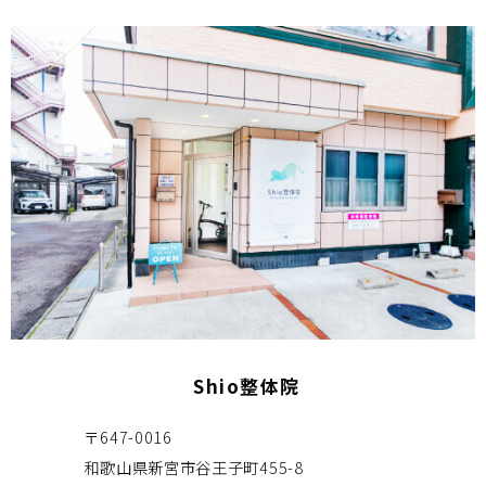
Shio整体院
〒647-0016
和歌山県新宮市谷王子町455-8