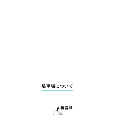
駐車場について