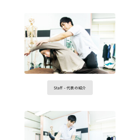
Staff - 代表の紹介