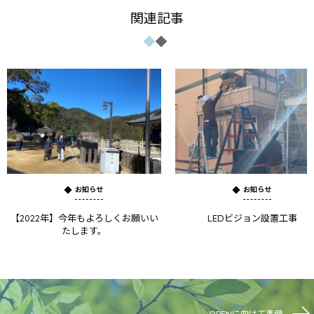
関連記事
お知らせ
お知らせ
【2022年】今年もよろしくお願いい
LEDビジョン設置工事
たします。
OPENに向けて準備