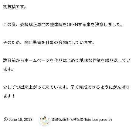
初投稿です。
この度、姿勢矯正専門の整体院をOPENする事を決意しました。
そのため、開店準備を仕事の合間にしています。
数日前からホームページを作りはじめて地味な作業を繰り返してい
ます。
少しずつ出来上がって来ています。早く完成できるようにがんばり
ます！
潮崎弘資(Shio整体院-Totalbodycreate)
June
18
,
2018