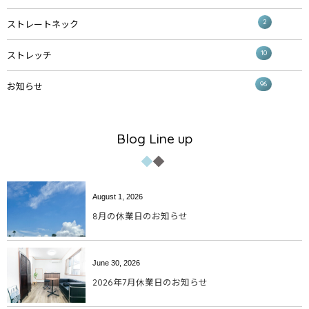
2
ストレートネック
10
ストレッチ
96
お知らせ
Blog Line up
August
1
,
2026
8月の休業日のお知らせ
June
30
,
2026
2026年7月休業日のお知らせ