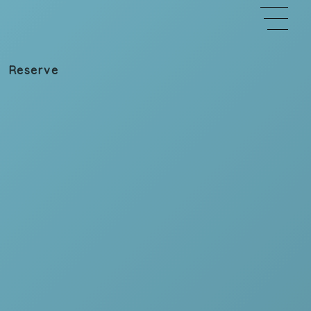
ご予約＆
Reserve
お問合わせ